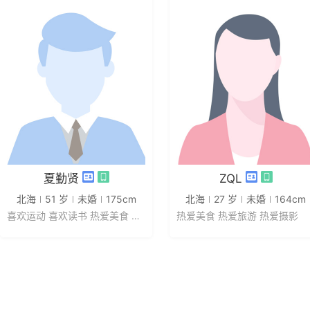
发私信
发私信
夏勤贤
ZQL
北海
51 岁
未婚
175cm
北海
27 岁
未婚
164cm
喜欢运动 喜欢读书 热爱美食 热爱...
热爱美食 热爱旅游 热爱摄影