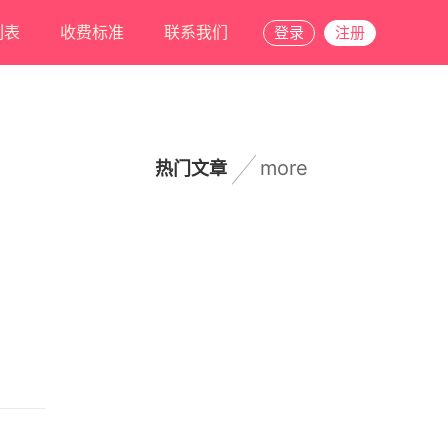
列表
收费标准
联系我们
登录
注册
more
热门文章