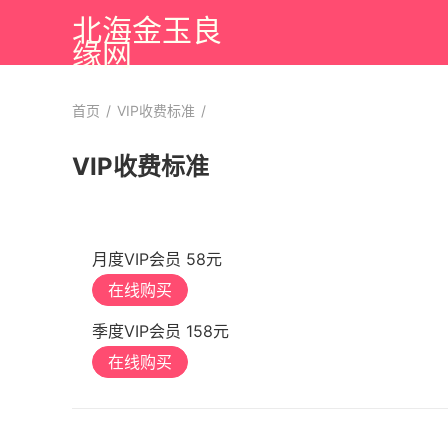
北海金玉良
缘网
首页
/
VIP收费标准
/
VIP收费标准
月度VIP会员 58元
在线购买
季度VIP会员 158元
在线购买